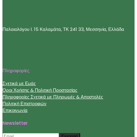
Παλαιολόγου Ι. 15 Καλαμάτα, ΤΚ 241 33, Μεσσηνία, Ελλάδα
Πληροφορίες
Σχετικά με Εμάς
Όροι Χρήσης & Πολιτική Προστασίας
Πληροφορίες Σχετικά με Πληρωμές & Αποστολές
Πολιτική Επιστροφών
Επικοινωνία
Newsletter