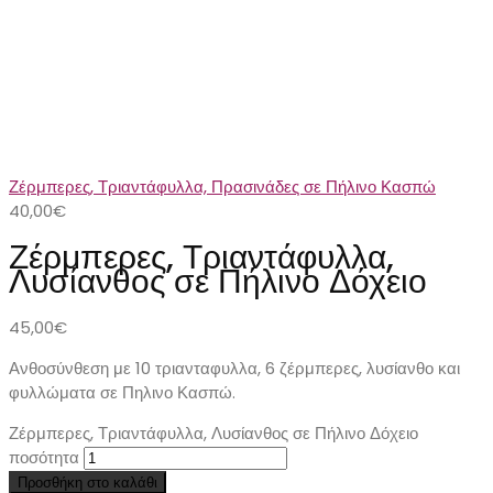
Ζέρμπερες, Τριαντάφυλλα, Πρασινάδες σε Πήλινο Κασπώ
40,00
€
Ζέρμπερες, Τριαντάφυλλα,
Λυσίανθος σε Πήλινο Δόχειο
45,00
€
Ανθοσύνθεση με 10 τριανταφυλλα, 6 ζέρμπερες, λυσίανθο και
φυλλώματα σε Πηλινο Κασπώ.
Ζέρμπερες, Τριαντάφυλλα, Λυσίανθος σε Πήλινο Δόχειο
ποσότητα
Προσθήκη στο καλάθι