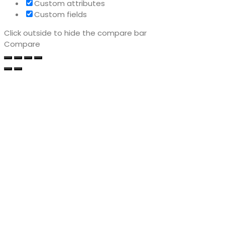
Custom attributes
Custom fields
Click outside to hide the compare bar
Compare