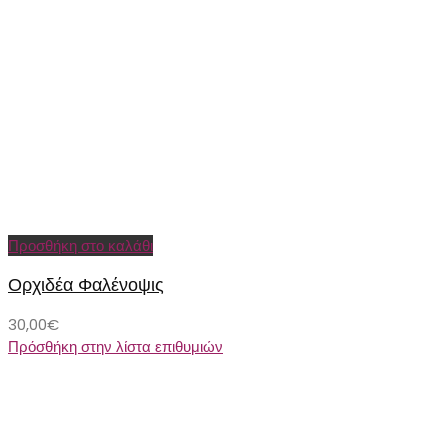
Προσθήκη στο καλάθι
Ορχιδέα Φαλένοψις
30,00
€
Πρόσθήκη στην λίστα επιθυμιών