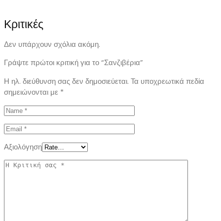
Κριτικές
Δεν υπάρχουν σχόλια ακόμη.
Γράψτε πρώτοι κριτική για το “Σανζιβέρια”
Η ηλ. διεύθυνση σας δεν δημοσιεύεται.
Τα υποχρεωτικά πεδία
σημειώνονται με
*
Αξιολόγηση