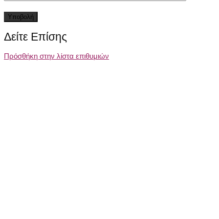
Δείτε Επίσης
Πρόσθήκη στην λίστα επιθυμιών