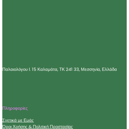
Παλαιολόγου Ι. 15 Καλαμάτα, ΤΚ 241 33, Μεσσηνία, Ελλάδα
Πληροφορίες
Σχετικά με Εμάς
Όροι Χρήσης & Πολιτική Προστασίας