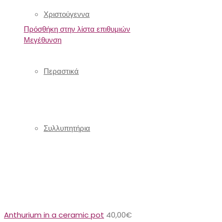
Χριστούγεννα
Πρόσθήκη στην λίστα επιθυμιών
Μεγέθυνση
Περαστικά
Συλλυπητήρια
Anthurium in a ceramic pot
40,00
€