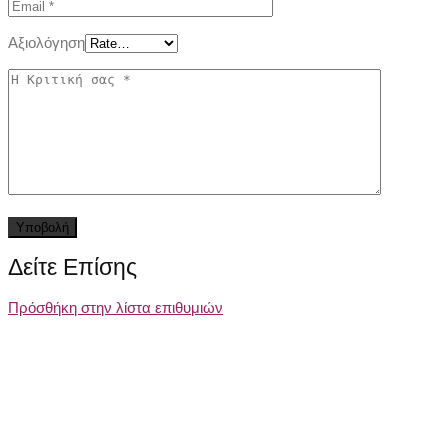
Αξιολόγηση
Δείτε Επίσης
Πρόσθήκη στην λίστα επιθυμιών