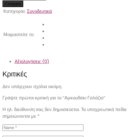
Compare
Κατηγορία:
Συνοδευτικά
Μοιραστείτε το:
Αξιολογήσεις (0)
Κριτικές
Δεν υπάρχουν σχόλια ακόμη.
Γράψτε πρώτοι κριτική για το “Αρκουδάκι Γαλάζιο”
Η ηλ. διεύθυνση σας δεν δημοσιεύεται.
Τα υποχρεωτικά πεδία
σημειώνονται με
*