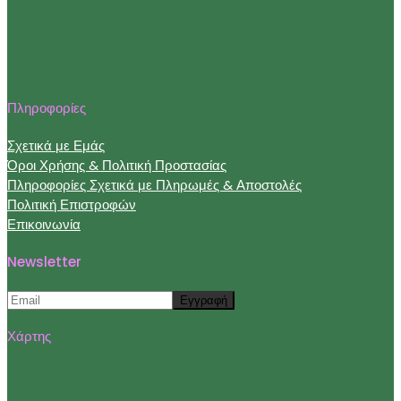
Πληροφορίες
Σχετικά με Εμάς
Όροι Χρήσης & Πολιτική Προστασίας
Πληροφορίες Σχετικά με Πληρωμές & Αποστολές
Πολιτική Επιστροφών
Επικοινωνία
Newsletter
Χάρτης